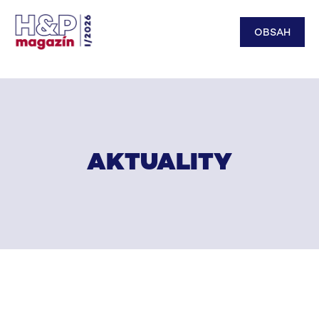
OBSAH
AKTUALITY