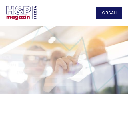
OBSAH